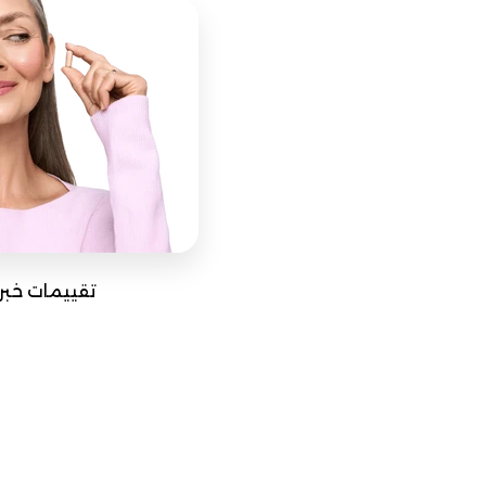
تقييمات خبرا