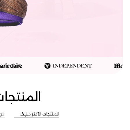
المنتجات
المنتجات الأكثر مبيعًا
كو