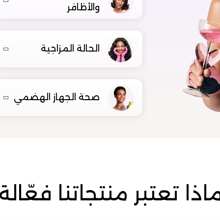
والأظافر
الحالة المزاجية
صحة الجهاز الهضمي
اذا تعتبر منتجاتنا فعّالة