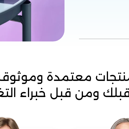
نتجات معتمدة وموثوقة
بلك ومن قبل خبراء التغ