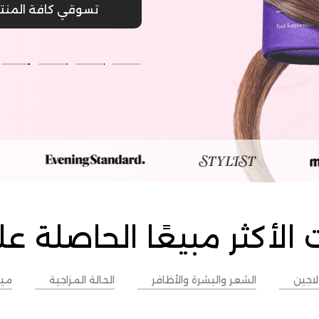
تسوقي كافة المنت
تسوقي كافة المنت
تسوقي كافة المنت
تسوقي كافة المنت
 الأكثر مبيعًا الحاصلة عل
لاجين
الشعر والبشرة والأظافر
الحالة المزاجية
م